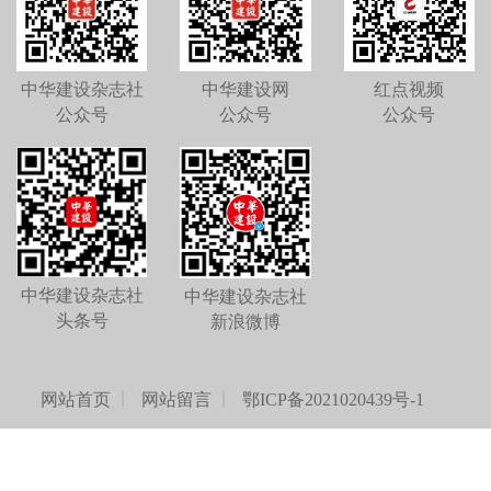
中华建设杂志社
中华建设网
红点视频
公众号
公众号
公众号
中华建设杂志社
中华建设杂志社
头条号
新浪微博
网站首页
网站留言
鄂ICP备2021020439号-1