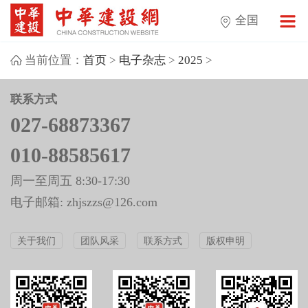
全国
当前位置：
首页
>
电子杂志
>
2025
>
联系方式
027-68873367
010-88585617
周一至周五 8:30-17:30
电子邮箱: zhjszzs@126.com
关于我们
团队风采
联系方式
版权申明