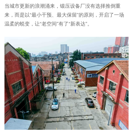
当城市更新的浪潮涌来，锻压设备厂没有选择推倒重
来，而是以“最小干预、最大保留”的原则，开启了一场
温柔的蜕变，让“老空间”有了“新表达”。