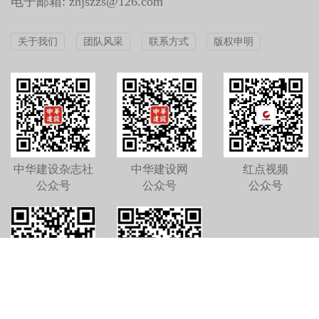
电子邮箱: zhjszzs@126.com
关于我们
团队风采
联系方式
版权申明
中华建设杂志社
中华建设网
红点视频
公众号
公众号
公众号
中华建设杂志社
中华建设杂志社