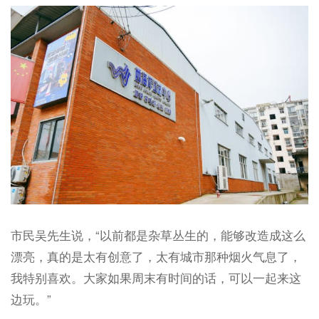
市民吴先生说，“以前都是杂草丛生的，能够改造成这么
漂亮，真的是太有创意了，太有城市那种烟火气息了，
我特别喜欢。大家如果周末有时间的话，可以一起来这
边玩。”