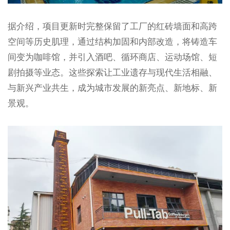
据介绍，项目更新时完整保留了工厂的红砖墙面和高跨
空间等历史肌理，通过结构加固和内部改造，将铸造车
间变为咖啡馆，并引入酒吧、循环商店、运动场馆、短
剧拍摄等业态。这些探索让工业遗存与现代生活相融、
与新兴产业共生，成为城市发展的新亮点、新地标、新
景观。