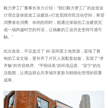
毅力梦工厂董事长张力介绍：“我们毅力梦工厂的改造设
计理念是保留老工业建筑+打造宽阔市民活动空间，希望
消费者在消费、休闲的同时，能通过保留的工业建筑完
成一场跨越时空的对话，让抽象的工业历史变得可感可
触。”
此次改造，不仅盘活了 60 亩闲置土地资源，延续了蔡
甸的工业文脉，更补齐了片区人居配套短板，实现了“净
齐畅”的市容秩序、“平明绿美”的环境品质、“安宁”的生
活氛围，让周边群众共享城市更新与精细化管理的双重
成果。