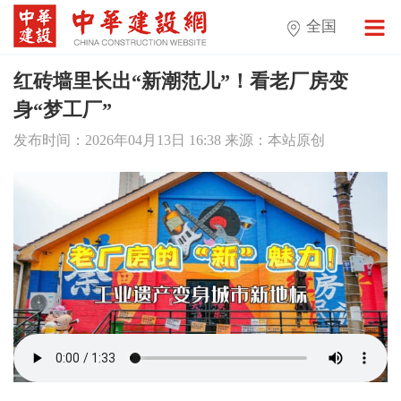
全国
红砖墙里长出“新潮范儿”！看老厂房变
身“梦工厂”
发布时间：2026年04月13日 16:38 来源：本站原创