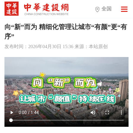
全国
向“新”而为 精细化管理让城市“有颜”更“有
序”
发布时间：2026年04月30日 15:36 来源：本站原创