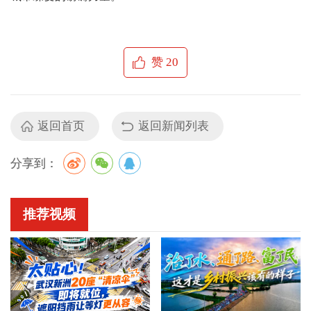
赞
20
返回首页
返回新闻列表
分享到：
推荐视频