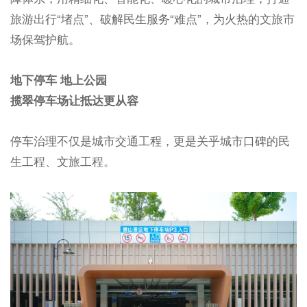
旅游出行“堵点”、破解民生服务“难点”，为火热的文旅市
场保驾护航。
地下停车 地上公园
揽翠停车场让抵达更从容
停车治理不仅是城市交通工程，更是关乎城市口碑的民
生工程、文旅工程。