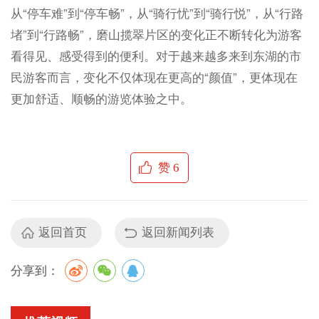
从“停车难”到“停车畅”，从“骑行忧”到“骑行悦”，从“行路
堵”到“行路畅”，磨山揽翠片区的变化正不断转化为游客
看得见、感受得到的便利。对于越来越多来到东湖的市
民游客而言，变化不仅体现在更高的“颜值”，更体现在
更加舒适、顺畅的游览体验之中。
赞
6
返回首页
返回新闻列表
分享到：