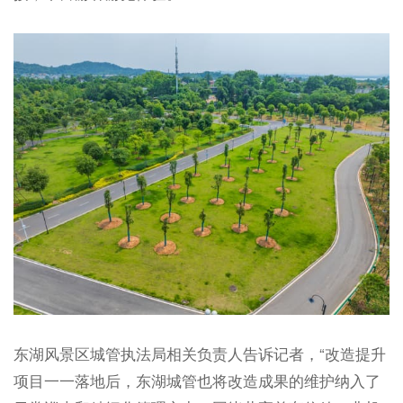
东湖风景区城管执法局相关负责人告诉记者，“改造提升
项目一一落地后，东湖城管也将改造成果的维护纳入了