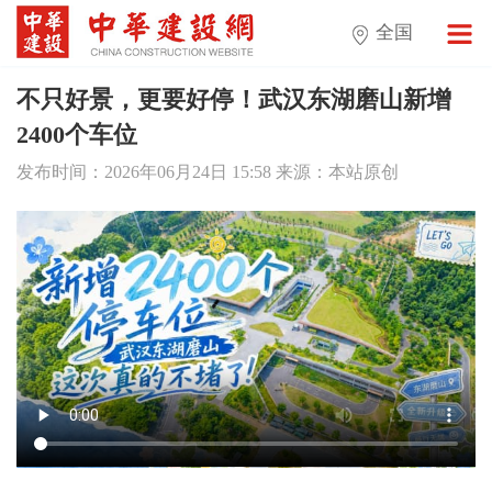
全国
不只好景，更要好停！武汉东湖磨山新增
2400个车位
发布时间：2026年06月24日 15:58 来源：本站原创