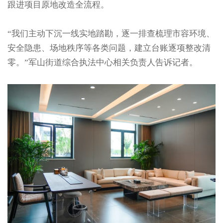
跟进项目原地改造全流程。
“我们主动下沉一线实地踏勘，逐一排查梳理市容环境、
安全隐患、场地秩序等各类问题，建立台账逐项整改清
零。”军山街道综合执法中心相关负责人告诉记者。