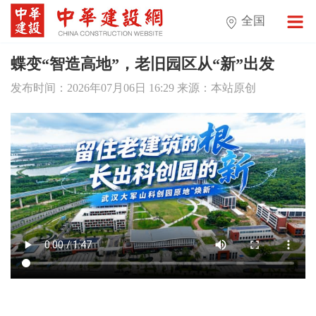
全国
蝶变“智造高地”，老旧园区从“新”出发
发布时间：2026年07月06日 16:29 来源：本站原创