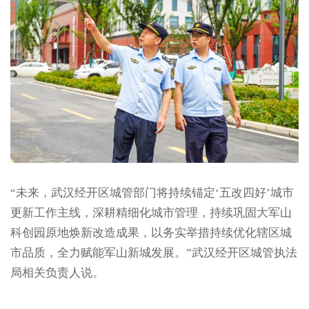
“未来，武汉经开区城管部门将持续锚定‘五改四好’城市
更新工作主线，深耕精细化城市管理，持续巩固大军山
科创园原地焕新改造成果，以务实举措持续优化辖区城
市品质，全力赋能军山新城发展。”武汉经开区城管执法
局相关负责人说。