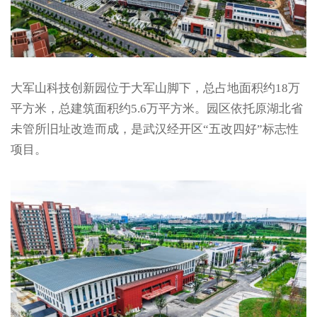
大军山科技创新园位于大军山脚下，总占地面积约18万
平方米，总建筑面积约5.6万平方米。园区依托原湖北省
未管所旧址改造而成，是武汉经开区“五改四好”标志性
项目。