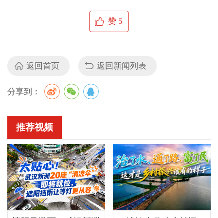
赞
5
返回首页
返回新闻列表
分享到：
推荐视频