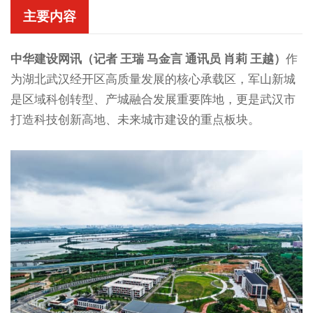
主要内容
中华建设网讯（记者 王瑞 马金言 通讯员 肖莉 王越）
作
为湖北武汉经开区高质量发展的核心承载区，军山新城
是区域科创转型、产城融合发展重要阵地，更是武汉市
打造科技创新高地、未来城市建设的重点板块。