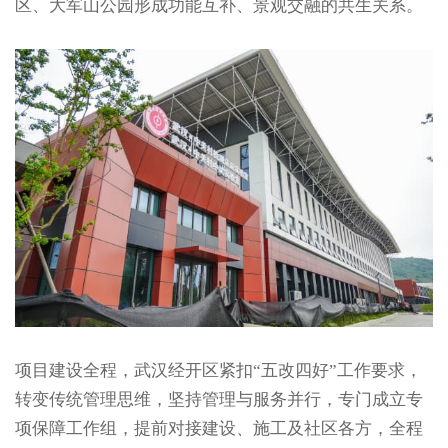
区、大军山公园形成功能互补、景观交融的共生关系。
项目建设全程，武汉经开区紧扣“五改四好”工作要求，
转变传统管理思维，坚持管理与服务并行，专门成立专
项保障工作组，提前对接建设、施工及社区各方，全程