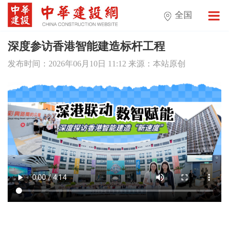
全国
深度参访香港智能建造标杆工程
发布时间：2026年06月10日 11:12 来源：本站原创