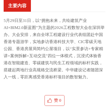
主要内容
5月29日至31日，以“拥抱未来，共绘建筑产业
AI×BIM2.0新蓝图”为主题的2026工程数智大会在深圳举
办。大会安排，来自全球工程建设行业代表组团赴中国
香港专题游学，实地参访香港科技大学、CIC零碳天地
公园、香港房屋局简约公屋项目，以“实景参访+专家精
讲+案例拆解+互动交流”四位一体模式，沉浸式体验香
港在智能建造、零碳建筑与民生工程领域的标杆实践，
搭建起两地行业高规格交流桥梁。中华建设记者随团深
入一线，零距离感受香港标杆项目的数智魅力。
赞
0