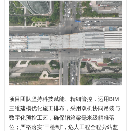
项目团队坚持科技赋能、精细管控，运用
BIM
三维建模优化施工排布，采用双机协同吊装与
数字化预控工艺，确保钢箱梁毫米级精准落
位；严格落实“三检制”，危大工程全程旁站监