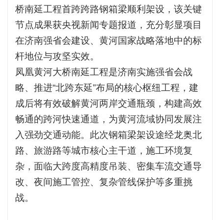
桥南延工程首跨跨路钢箱梁顺利架设，该关键
节点成果获央视新闻专题报道，充分彰显项目
在济南强省会建设、黄河国家战略落地中的标
杆地位与攻坚实效。
凤凰黄河大桥南延工程是济南实施强省会战
略、推进“北跨东延”布局的核心枢纽工程，建
成后将有效破解黄河两岸交通瓶颈，构建高效
畅通的跨河快速通道，为黄河流域协同发展注
入强劲交通动能。此次钢箱梁架设途经龙奥北
路、旅游路等城市核心主干道，施工环境复
杂，面临大跨度高精度吊装、密集车流交通导
改、夜间施工管控、复杂管线保护等多重挑
战。