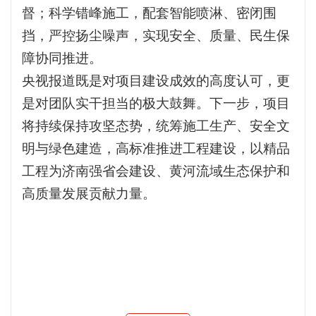
督；科学错峰施工，配套智能喷淋、密闭围
挡，严控扬尘噪声，实现安全、质量、民生保
障协同推进。
央视报道既是对项目建设成效的高度认可，更
是对团队实干担当的极大鼓舞。下一步，项目
将持续保持攻坚态势，统筹施工生产、安全文
明与绿色建造，高标准推进工程建设，以精品
工程为济南强省会建设、黄河流域生态保护和
高质量发展贡献力量。