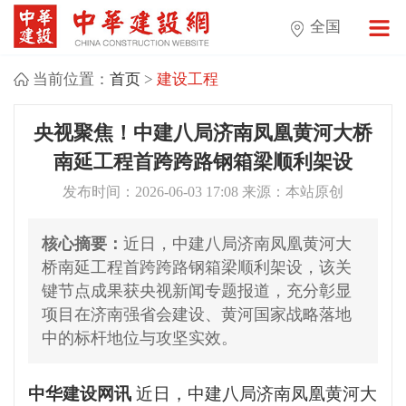
全国
当前位置：
首页
>
建设工程
央视聚焦！中建八局济南凤凰黄河大桥
南延工程首跨跨路钢箱梁顺利架设
发布时间：2026-06-03 17:08 来源：本站原创
核心摘要：
近日，中建八局济南凤凰黄河大
桥南延工程首跨跨路钢箱梁顺利架设，该关
键节点成果获央视新闻专题报道，充分彰显
项目在济南强省会建设、黄河国家战略落地
中的标杆地位与攻坚实效。
中华建设网讯
近日，中建八局济南凤凰黄河大