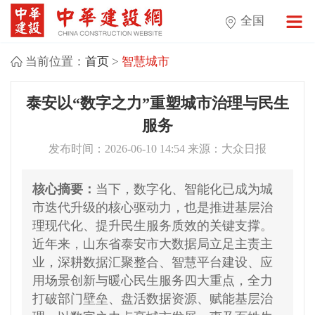
全国
当前位置：
首页
>
智慧城市
泰安以“数字之力”重塑城市治理与民生
服务
发布时间：2026-06-10 14:54 来源：大众日报
核心摘要：
当下，数字化、智能化已成为城
市迭代升级的核心驱动力，也是推进基层治
理现代化、提升民生服务质效的关键支撑。
近年来，山东省泰安市大数据局立足主责主
业，深耕数据汇聚整合、智慧平台建设、应
用场景创新与暖心民生服务四大重点，全力
打破部门壁垒、盘活数据资源、赋能基层治