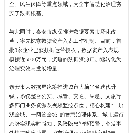
全、民生保障等重点领域，为全市智慧化治理夯
实了数据根基。
与此同时，泰安市纵深推进数据要素市场化改
革，率先探索数据资产入表工作机制。目前，首
批8家企业已获数据运营授权，数据资产入表规
模接近5000万元，沉睡的数据资源正加速转化为
治理实效与发展增量。
泰安市大数据局统筹推进城市大脑平台迭代升
级，系统整合公安、城管、交通、应急、文旅等
多部门业务资源及视频监控点位，精心构建“一屏
观全域、一网管全城”的智慧治理体系。城市运行
态势实现实时感知，风险隐患智能预警，突发事