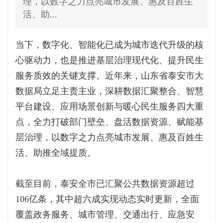
理，以数字之力点亮城市发展、惠及百姓生
活、助...
当下，数字化、智能化已成为城市迭代升级的核
心驱动力，也是推进基层治理现代化、提升民生
服务质效的关键支撑。近年来，山东省泰安市大
数据局立足主责主业，深耕数据汇聚整合、智慧
平台建设、应用场景创新与暖心民生服务四大重
点，全力打破部门壁垒、盘活数据资源、赋能基
层治理，以数字之力点亮城市发展、惠及百姓生
活、助推全域提质。
截至目前，泰安全市已汇聚公共数据资源超过
106亿条，其中超六成实现动态实时更新，全面
覆盖政务服务、城市管理、交通出行、应急安