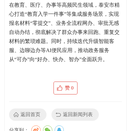
在教育、医疗、办事等高频民生领域，泰安市精
心打造“教育入学一件事”等集成服务场景，实现
报名材料“零提交”、业务全流程网办、审批无感
自动办结，彻底解决了群众办事来回跑、重复交
材料的繁琐难题。同时，持续迭代升级智能客
服、边聊边办等AI便民应用，推动政务服务
从“可办”向“好办、快办、智办”全面跃升。
赞
0
返回首页
返回新闻列表
分享到：