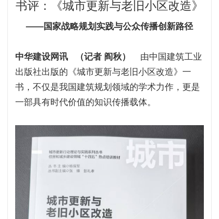
书评：《城市更新与老旧小区改造》
——国家战略规划实践与公众传播创新路径
中华建设网讯 （记者 阎秋）
由中国建筑工业
出版社出版的《城市更新与老旧小区改造》一
书，不仅是我国建筑规划领域的学术力作，更是
一部具有时代价值的知识传播载体。