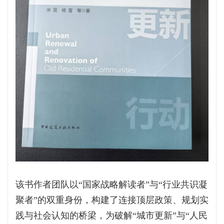
该书作者团队以“国家战略解读者”与“行业共识凝
聚者”的双重身份，构建了连接顶层政策、规划实
践与社会认知的桥梁，为破解“城市更新”与“人民