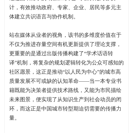
计，有效推动政府、专家、企业、居民等多元主
体建立共识语言与协作机制。
站在媒体从业者的视角，该书的多维度价值在于
不仅为推进存量空间有机更新提供了理论支撑，
更重要的是通过出版传播构建了“学术话语转
译”机制，将复杂的规划逻辑转化为公众可感知的
社区愿景，这正是推动“以人民为中心”的城市高
质量发展不可或缺的认知革命——当一本专业书
籍既能为决策者提供技术路线，又能为市民描绘
未来图景，便实现了从知识生产到社会动员的闭
环，而这正是中国城市转型期迫切需要的传播力
量。