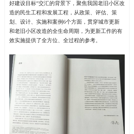
好建设目标”交汇的背景下，聚焦我国老旧小区改
造的民生工程和发展工程，从政策、评估、策
划、设计、实施和案例6个方面，贯穿城市更新
和老旧小区改造的全生命周期，为更新工作的有
效实施提供了全方位、全过程的参考。