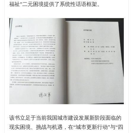
福祉”二元困境提供了系统性话语框架。
该书立足于当前我国城市建设发展新阶段面临的
现实困境、挑战与机遇，在“城市更新行动”与“四