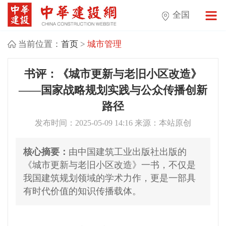
全国
当前位置：
首页
>
城市管理
书评：《城市更新与老旧小区改造》
——国家战略规划实践与公众传播创新
路径
发布时间：2025-05-09 14:16 来源：本站原创
核心摘要：
由中国建筑工业出版社出版的
《城市更新与老旧小区改造》一书，不仅是
我国建筑规划领域的学术力作，更是一部具
有时代价值的知识传播载体。