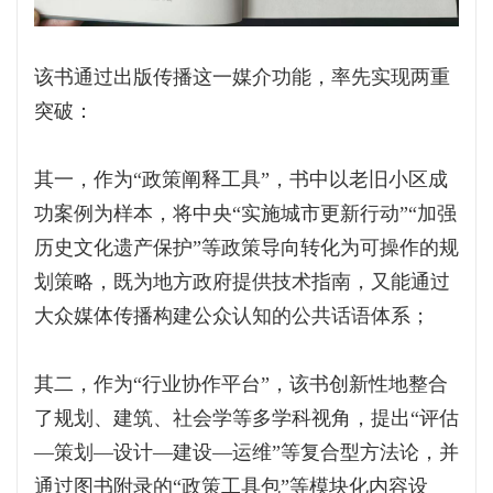
该书通过出版传播这一媒介功能，率先实现两重
突破：
其一，作为“政策阐释工具”，书中以老旧小区成
功案例为样本，将中央“实施城市更新行动”“加强
历史文化遗产保护”等政策导向转化为可操作的规
划策略，既为地方政府提供技术指南，又能通过
大众媒体传播构建公众认知的公共话语体系；
其二，作为“行业协作平台”，该书创新性地整合
了规划、建筑、社会学等多学科视角，提出“评估
—策划—设计—建设—运维”等复合型方法论，并
通过图书附录的“政策工具包”等模块化内容设