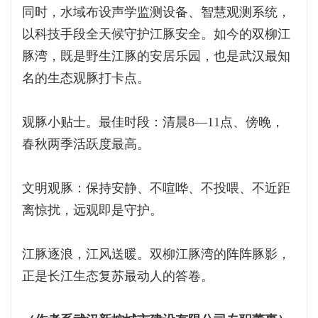
同时，水域布设声学监测设备、智慧观测系统，
以科技手段全天候守护江豚安全。如今的双柳江
豚湾，既是野生江豚的安居乐园，也是武汉最知
名的生态观豚打卡点。
观豚小贴士。最佳时段：清晨8—11点、傍晚，
春秋两季活跃度最高。
文明观豚：保持安静、不喧哗、不投喂、不近距
离惊扰，远观即是守护。
江豚逐浪，江风送暖。双柳江豚湾的阵阵豚影，
正是长江生态复苏最动人的答卷。