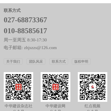
联系方式
027-68873367
010-88585617
周一至周五 8:30-17:30
电子邮箱: zhjszzs@126.com
关于我们
团队风采
联系方式
版权申明
中华建设杂志社
中华建设网
红点视频