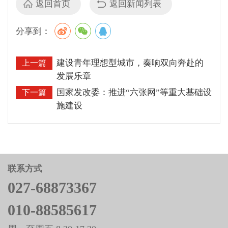
返回首页
返回新闻列表
分享到：
建设青年理想型城市，奏响双向奔赴的
上一篇
发展乐章
国家发改委：推进“六张网”等重大基础设
下一篇
施建设
联系方式
027-68873367
010-88585617