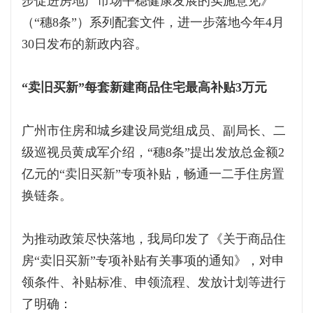
步促进房地产市场平稳健康发展的实施意见》
（“穗8条”）系列配套文件，进一步落地今年4月
30日发布的新政内容。
“卖旧买新”每套新建商品住宅最高补贴3万元
广州市住房和城乡建设局党组成员、副局长、二
级巡视员黄成军介绍，“穗8条”提出发放总金额2
亿元的“卖旧买新”专项补贴，畅通一二手住房置
换链条。
为推动政策尽快落地，我局印发了《关于商品住
房“卖旧买新”专项补贴有关事项的通知》，对申
领条件、补贴标准、申领流程、发放计划等进行
了明确：