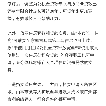
修订后，调整为公积金贷款年限与原商业贷款已
还款年限合计最长可达30年，可贷年限更加宽
松，有效减轻月还款的压力。
此外，放宽住房套数和贷款次数。由“本市唯一住
房”可放宽至家庭首套或第二套住房也可申请。
原“未使用过住房公积金贷款”放宽至“未使用或只
使用过一次住房公积金贷款”的缴存职工也可申
请，充分体现对缴存人合理住房消费需求的支
持。
三是拓宽适用主体。一方面，拓宽申请人所在区
域。由本市缴存人扩展至粤港澳大湾区或广州都
市圈的缴存人，符合条件的都可申请。