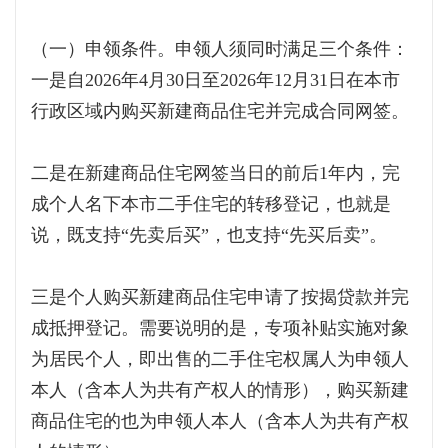
（一）申领条件。申领人须同时满足三个条件：
一是自2026年4月30日至2026年12月31日在本市
行政区域内购买新建商品住宅并完成合同网签。
二是在新建商品住宅网签当日的前后1年内，完
成个人名下本市二手住宅的转移登记，也就是
说，既支持“先卖后买”，也支持“先买后卖”。
三是个人购买新建商品住宅申请了按揭贷款并完
成抵押登记。需要说明的是，专项补贴实施对象
为居民个人，即出售的二手住宅权属人为申领人
本人（含本人为共有产权人的情形），购买新建
商品住宅的也为申领人本人（含本人为共有产权