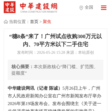
全国
当前位置：
首页
>
聚焦
“穗8条”来了！广州试点收购300万元以
内、70平方米以下二手住宅
发布时间：2026-05-26 15:28 来源：本站原创
核心摘要：
本次新政核心“降门槛、扩范围、
提额度”
中华建设网讯（记者 陈诚）
5月26日上午，广州
市人民政府新闻办公室在广州市新闻发布厅举办
2026年第19场发布会。发布会围绕主《关于进一