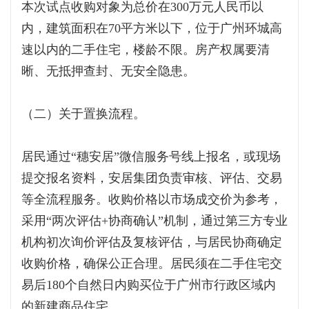
本次试点收购对象为总价在300万元人民币以
内，建筑面积在70平方米以下，位于广州环城高
速以内的二手住宅，楼龄不限。房产权属要清
晰、无抵押查封、无安全隐患。
（二）关于置换流程。
居民通过“穗安居”微信服务号线上报名，或现场
提交报名资料，安居集团负责审核、评估、交易
等全流程服务。收购价格以市场成交价为参考，
采用“两次评估+协商确认”机制，通过第三方专业
机构初次询价评估及复核评估，与居民协商确定
收购价格，确保公正合理。居民须在二手住宅交
易后180个自然日内购买位于广州市行政区域内
的新建商品住宅。