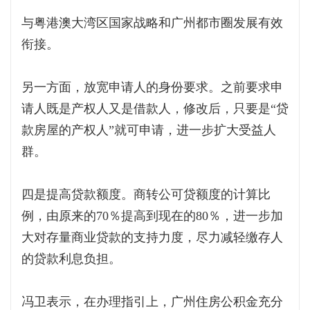
与粤港澳大湾区国家战略和广州都市圈发展有效
衔接。
另一方面，放宽申请人的身份要求。之前要求申
请人既是产权人又是借款人，修改后，只要是“贷
款房屋的产权人”就可申请，进一步扩大受益人
群。
四是提高贷款额度。商转公可贷额度的计算比
例，由原来的70％提高到现在的80％，进一步加
大对存量商业贷款的支持力度，尽力减轻缴存人
的贷款利息负担。
冯卫表示，在办理指引上，广州住房公积金充分