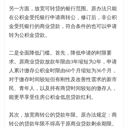
另一方面，放宽可转贷的银行范围。原办法只能
在公积金受托银行申请商转公，修订后，非公积
金受托银行的商业贷款，符合条件的也可以申请
转为公积金贷款。
二是全面降低门槛。首先，降低申请的时限要
求。原商业贷款放款年限由3年缩短为2年，申请
人累计缴存公积金时限由60个月缩短为36个月，
对于缴存时间较短但有刚性及改善性需求的新市
民、青年人，以及持有商贷时间较短的缴存人，
能更早享受住房公积金低息贷款红利。
其次，放宽商转公的贷款年限。原办法规定：商
转公的贷款年限不得高于原商业贷款剩余期限。