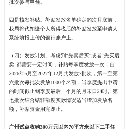
批次参与申领。
四是核发补贴。补贴发放名单确定的次月底前，
我局将代扣缴个人所得税后的补贴发放至申请人
系统填报上传的银行账户上。
（四）发放计划。考虑到“先卖后买”或者“先买后
卖”都需要一定时间，补贴每季度发放一次，自
2026年6月至2027年12月共发放7批次，第一至第
六批次每批次发放1000个名额，当季度提出申请
的时间截止到季度最后一个月的月末日24时。第
七批次结合结转额度实际情况适当增加发放名
额，补贴资金用完即止。
广州试点收购300万元以内70平方米以下二手住