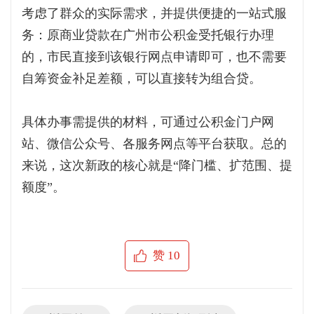
考虑了群众的实际需求，并提供便捷的一站式服
务：原商业贷款在广州市公积金受托银行办理
的，市民直接到该银行网点申请即可，也不需要
自筹资金补足差额，可以直接转为组合贷。
具体办事需提供的材料，可通过公积金门户网
站、微信公众号、各服务网点等平台获取。总的
来说，这次新政的核心就是“降门槛、扩范围、提
额度”。
赞
10