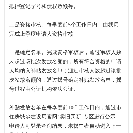
抵押登记字号和债权数额等。
二是资格审核。每季度前5个工作日内，由我局
完成上季度申请人资格审核。
三是确定名单。完成资格审核后，通过审核人数
未超过该批次发放名额的，所有符合资格的申请
人均纳入补贴发放名单；通过审核人数超过该批
次发放名额的，通过摇号确定补贴发放名单，摇
号过程由公证机构依法公证。
补贴发放名单在每季度前10个工作日内，通过市
住房城乡建设局官网“卖旧买新”专区进行公示，
申请人可登录查询结果，未摇中者自动进入下一