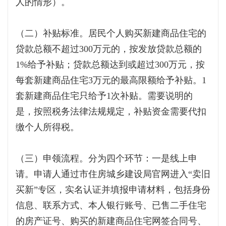
人的情形）。
（二）补贴标准。居民个人购买新建商品住宅的
贷款总额不超过300万元的，按发放贷款总额的
1%给予补贴；贷款总额达到或超过300万元，按
每套新建商品住宅3万元的最高限额给予补贴。1
套新建商品住宅只给予1次补贴。需要说明的
是，按照税务法律法规规定，补贴资金需要代扣
缴个人所得税。
（三）申领流程。分为四个环节：一是线上申
请。申请人通过市住房城乡建设局官网进入“卖旧
买新”专区，实名认证并填报申请材料，包括身份
信息、联系方式、本人银行账号、已售二手住宅
的房产证号、购买的新建商品住宅网签合同号、