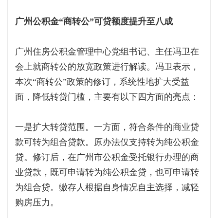
广州公积金“商转公”可贷额度提升至八成
广州住房公积金管理中心党组书记、主任冯卫在
会上就商转公的放宽政策进行解读。冯卫表示，
本次“商转公”政策的修订，系统性地扩大受益
面，降低转贷门槛，主要有以下四方面的亮点：
一是扩大转贷范围。一方面，符合条件的商业贷
款可转为组合贷款。原办法仅支持转为纯公积金
贷。修订后，在广州市公积金受托银行办理的商
业贷款，既可申请转为纯公积金贷，也可申请转
为组合贷。缴存人根据自身情况自主选择，减轻
购房压力。