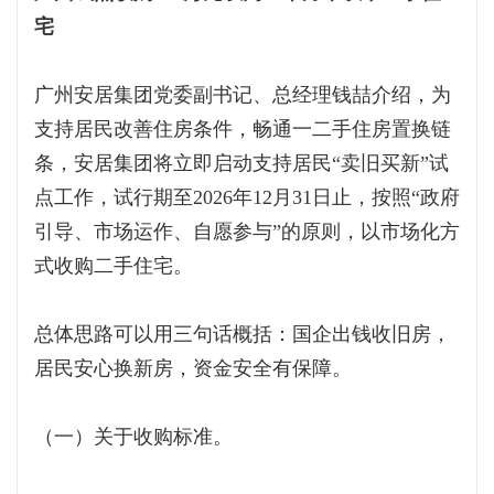
宅
广州安居集团党委副书记、总经理钱喆介绍，为
支持居民改善住房条件，畅通一二手住房置换链
条，安居集团将立即启动支持居民“卖旧买新”试
点工作，试行期至2026年12月31日止，按照“政府
引导、市场运作、自愿参与”的原则，以市场化方
式收购二手住宅。
总体思路可以用三句话概括：国企出钱收旧房，
居民安心换新房，资金安全有保障。
（一）关于收购标准。