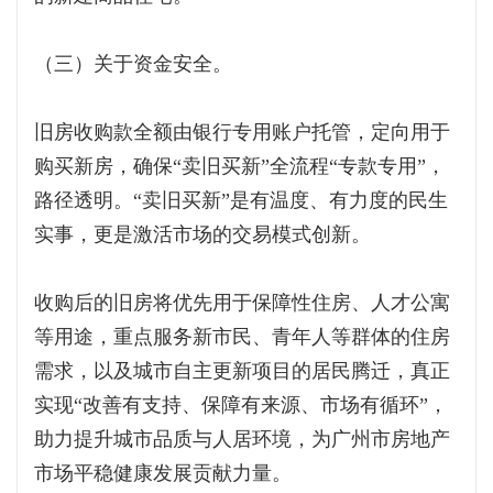
（三）关于资金安全。
旧房收购款全额由银行专用账户托管，定向用于
购买新房，确保“卖旧买新”全流程“专款专用”，
路径透明。“卖旧买新”是有温度、有力度的民生
实事，更是激活市场的交易模式创新。
收购后的旧房将优先用于保障性住房、人才公寓
等用途，重点服务新市民、青年人等群体的住房
需求，以及城市自主更新项目的居民腾迁，真正
实现“改善有支持、保障有来源、市场有循环”，
助力提升城市品质与人居环境，为广州市房地产
市场平稳健康发展贡献力量。