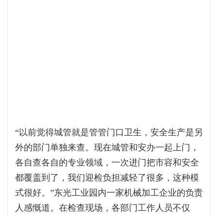
“以前觉得城管就是管管门口卫生，安全生产是另
外的部门单独来查。现在城管和安办一起上门，
各自查各自的专业领域，一次进门把市容和安全
都覆盖到了，我们迎检负担减轻了很多，这种模
式很好。”东光工业园内一家机械加工企业的负责
人感慨道。在检查现场，各部门工作人员不仅