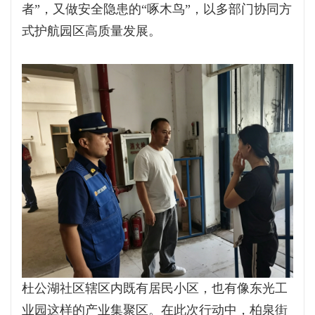
者”，又做安全隐患的“啄木鸟”，以多部门协同方
式护航园区高质量发展。
杜公湖社区辖区内既有居民小区，也有像东光工
业园这样的产业集聚区。在此次行动中，柏泉街