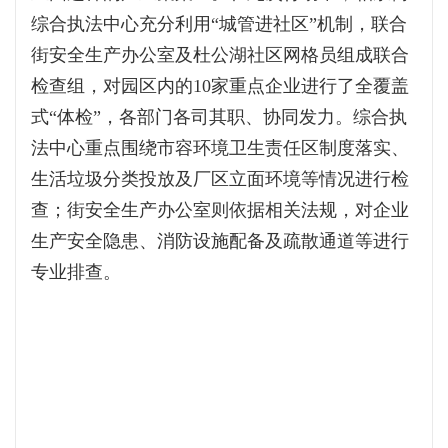
综合执法中心充分利用“城管进社区”机制，联合
街安全生产办公室及杜公湖社区网格员组成联合
检查组，对园区内的10家重点企业进行了全覆盖
式“体检”，各部门各司其职、协同发力。综合执
法中心重点围绕市容环境卫生责任区制度落实、
生活垃圾分类投放及厂区立面环境等情况进行检
查；街安全生产办公室则依据相关法规，对企业
生产安全隐患、消防设施配备及疏散通道等进行
专业排查。