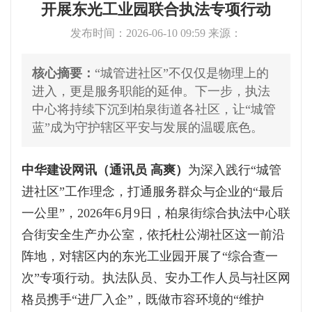
开展东光工业园联合执法专项行动
发布时间：2026-06-10 09:59 来源：
核心摘要：
“城管进社区”不仅仅是物理上的
进入，更是服务职能的延伸。下一步，执法
中心将持续下沉到柏泉街道各社区，让“城管
蓝”成为守护辖区平安与发展的温暖底色。
中华建设网讯（通讯员 高爽）
为深入践行“城管
进社区”工作理念，打通服务群众与企业的“最后
一公里”，2026年6月9日，柏泉街综合执法中心联
合街安全生产办公室，依托杜公湖社区这一前沿
阵地，对辖区内的东光工业园开展了“综合查一
次”专项行动。执法队员、安办工作人员与社区网
格员携手“进厂入企”，既做市容环境的“维护