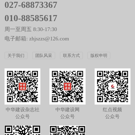
027-68873367
010-88585617
周一至周五 8:30-17:30
电子邮箱: zhjszzs@126.com
关于我们
团队风采
联系方式
版权申明
中华建设杂志社
中华建设网
红点视频
公众号
公众号
公众号