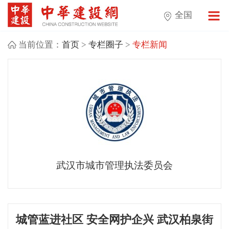
全国
当前位置：
首页
>
专栏圈子
>
专栏新闻
武汉市城市管理执法委员会
城管蓝进社区 安全网护企兴 武汉柏泉街