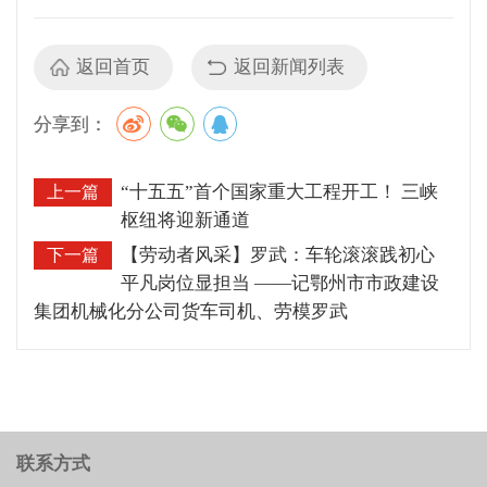
返回首页
返回新闻列表
分享到：
“十五五”首个国家重大工程开工！ 三峡
上一篇
枢纽将迎新通道
【劳动者风采】罗武：车轮滚滚践初心
下一篇
平凡岗位显担当 ——记鄂州市市政建设
集团机械化分公司货车司机、劳模罗武
联系方式