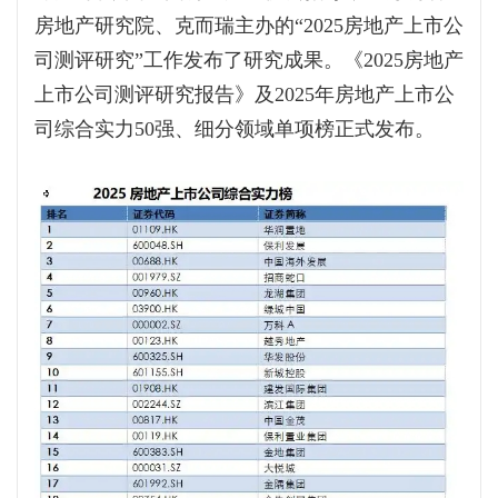
房地产研究院、克而瑞主办的“2025房地产上市公
司测评研究”工作发布了研究成果。《2025房地产
上市公司测评研究报告》及2025年房地产上市公
司综合实力50强、细分领域单项榜正式发布。