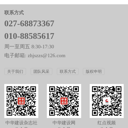
联系方式
027-68873367
010-88585617
周一至周五 8:30-17:30
电子邮箱: zhjszzs@126.com
关于我们
团队风采
联系方式
版权申明
中华建设杂志社
中华建设网
红点视频