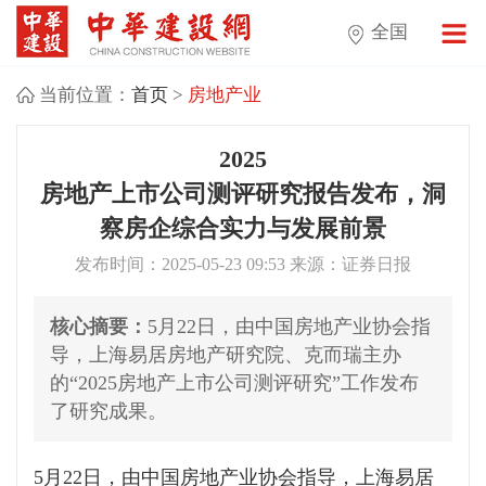
全国
当前位置：
首页
>
房地产业
2025
房地产上市公司测评研究报告发布，洞
察房企综合实力与发展前景
发布时间：2025-05-23 09:53 来源：证券日报
核心摘要：
5月22日，由中国房地产业协会指
导，上海易居房地产研究院、克而瑞主办
的“2025房地产上市公司测评研究”工作发布
了研究成果。
5月22日，由中国房地产业协会指导，上海易居