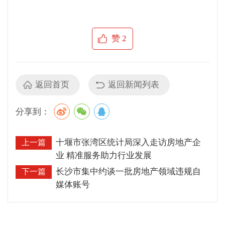
赞
2
返回首页
返回新闻列表
分享到：
十堰市张湾区统计局深入走访房地产企
上一篇
业 精准服务助力行业发展
长沙市集中约谈一批房地产领域违规自
下一篇
媒体账号