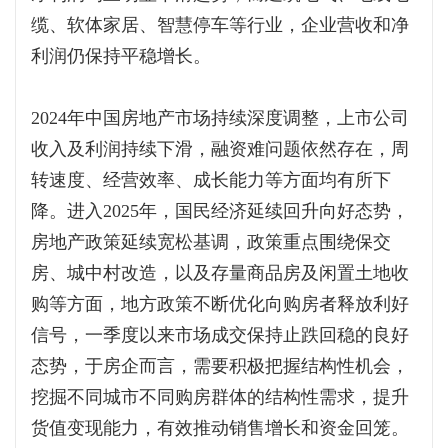
缆、软体家居、智慧停车等行业，企业营收和净
利润仍保持平稳增长。
2024年中国房地产市场持续深度调整，上市公司
收入及利润持续下滑，融资难问题依然存在，周
转速度、经营效率、成长能力等方面均有所下
降。进入2025年，国民经济延续回升向好态势，
房地产政策延续宽松基调，政策重点围绕保交
房、城中村改造，以及存量商品房及闲置土地收
购等方面，地方政策不断优化向购房者释放利好
信号，一季度以来市场成交保持止跌回稳的良好
态势，于房企而言，需要积极把握结构性机会，
挖掘不同城市不同购房群体的结构性需求，提升
货值变现能力，有效推动销售增长和资金回笼。