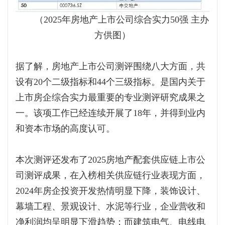
（2025年房地产上市公司综合实力50强 主办
方供图）
据了解，房地产上市公司测评围绕八大方面，共
设有20个二级指标和44个三级指标。是国内关于
上市房企综合实力最重要的专业测评研究成果之
一。该项工作已经连续开展了18年，并得到业内
和资本市场的高度认可。
本次测评还发布了2025房地产配套供应链上市公
司测评成果，在入榜相关供应链行业表现方面，
2024年房企投资开发热情明显下降，装饰设计、
幕墙工程、景观设计、水泥等行业，企业营收和
净利润均呈明显下滑趋势；而建筑电气、电线电