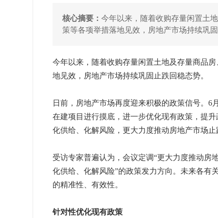
核心摘要：
今年以来，随着收购存量闲置土地
策等各项举措落地见效，房地产市场持续巩
今年以来，随着收购存量闲置土地及存量商品房
地见效，房地产市场持续巩固止跌回稳态势。
日前，房地产市场再度迎来积极的政策信号。6
在建项目进行摸底，进一步优化现有政策，提升
化供给、化解风险，更大力度推动房地产市场止
受访专家普遍认为，会议定调“更大力度推动房
化供给、化解风险”的政策发力方向。未来各有
的精准性、有效性。
针对性优化现有政策