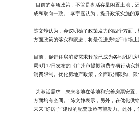
“目前的各项政策，不管是盘活存量闲置土地，
成和取向一致。”李宇嘉认为，提升政策实施的
陈文静认为，会议明确了政策发力的四个方面，
方面政策的落实和跟进，将是促进房地产市场止
目前，促进住房消费需求释放已成为各地巩固房
局6月12日发布的《广州市提振消费专项行动实施
消费限制。优化房地产政策，全面取消限购、限
“为激活需求，未来各地在落地和完善房票安置、
方面均有空间。”陈文静表示，另外，在优化供
未来“好房子”建设的配套政策有望发力。此外