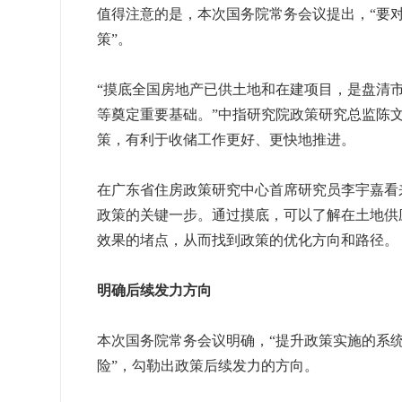
值得注意的是，本次国务院常务会议提出，“要
策”。
“摸底全国房地产已供土地和在建项目，是盘清
等奠定重要基础。”中指研究院政策研究总监陈
策，有利于收储工作更好、更快地推进。
在广东省住房政策研究中心首席研究员李宇嘉看
政策的关键一步。通过摸底，可以了解在土地供
效果的堵点，从而找到政策的优化方向和路径。
明确后续发力方向
本次国务院常务会议明确，“提升政策实施的系
险”，勾勒出政策后续发力的方向。