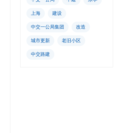
上海
建设
中交一公局集团
改造
城市更新
老旧小区
中交路建