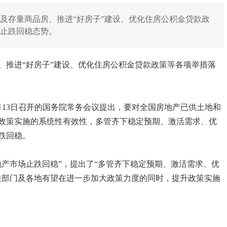
及存量商品房、推进“好房子”建设、优化住房公积金贷款政
固止跌回稳态势。
、推进“好房子”建设、优化住房公积金贷款政策等各项举措落
月13日召开的国务院常务会议提出，要对全国房地产已供土地和
政策实施的系统性有效性，多管齐下稳定预期、激活需求、优
跌回稳。
地产市场止跌回稳”，提出了“多管齐下稳定预期、激活需求、优
关部门及各地有望在进一步加大政策力度的同时，提升政策实施