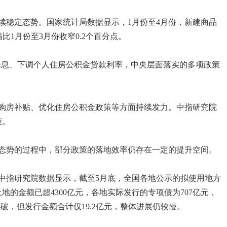
续稳定态势。国家统计局数据显示，1月份至4月份，新建商品
幅比1月份至3月份收窄0.2个百分点。
地降息、下调个人住房公积金贷款利率，中央层面落实的多项政策
购房补贴、优化住房公积金政策等方面持续发力。中指研究院
策。
态势的过程中，部分政策的落地效率仍存在一定的提升空间。
中指研究院数据显示，截至5月底，全国各地公示的拟使用地方
土地的金额已超4300亿元，各地实际发行的专项债为707亿元，
破，但发行金额合计仅19.2亿元，整体进展仍较慢。