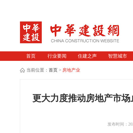
首页
行业要闻
住建之声
智慧城市
当前位置：
首页
>
房地产业
更大力度推动房地产市场
发布时间：2025