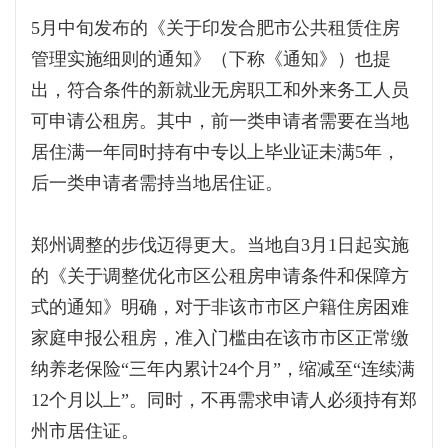
5月中旬发布的《关于印发合肥市公共租赁住房
管理实施细则的通知》（下称《通知》）也提
出，符合条件的新就业无房职工和外来务工人员
可申请公租房。其中，前一类申请者需要在当地
居住满一年同时持有中专以上毕业证未满5年，
后一类申请者需持当地居住证。
郑州调整的步伐迈得更大。当地自3月1日起实施
的《关于调整优化市区公租房申请条件和保障方
式的通知》明确，对于非该市市区户籍住房困难
家庭申报公租房，准入门槛由在该市市区正常缴
纳养老保险“三年内累计24个月”，缩减至“连续满
12个月以上”。同时，不再需求申请人必须持有郑
州市居住证。