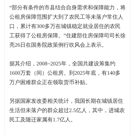
“部分有条件的市县结合自身需求和保障能力，将
公租房保障范围扩大到了农民工等未落户常住人
口，累计有300多万在城镇稳定就业居住的农民
工获得了公租房保障。”住建部住房保障司司长徐
亮26日在国务院政策例行吹风会上表示。
据其介绍，2008~2025年，全国共建设筹集约
1600万套（间）公租房。到2025年底，有140多
万户困难群众正在领取货币补贴。
另据国家发改委相关统计，我国长期在城镇居住
生活但未落户的群众超过2.5亿人，其中，进城农
民工及随迁家属有1.7亿人。