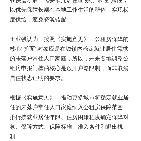
在供需矛盾，需要依托居住证明确“常住”属性，
以优先保障长期在本地工作生活的群体，实现梯
度供给，避免资源错配。
王业强认为，按照《实施意见》，公租房保障的
核心“扩面”对象应是在城镇内稳定就业居住需求
的未落户常住人口家庭，所以，未来各地调整公
租房申报门槛的核心是放开户籍限制，而非取消
居住状态证明的要求。
根据《实施意见》，推动更多城市将稳定就业居
住的未落户常住人口家庭纳入公租房保障范围，
推行按就业居住年限、住房困难程度确定保障对
象、保障方式、保障标准、准入条件和退出机
制。