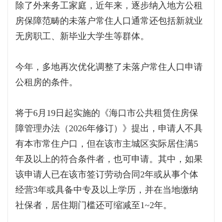
除了外来务工家庭，近年来，逐步纳入地方公租
房保障范畴的未落户常住人口通常还包括新就业
无房职工、新毕业大学生等群体。
今年，多地再次优化调整了未落户常住人口申请
公租房的条件。
将于6月19日起实施的《海口市公共租赁住房保
障管理办法（2026年修订）》提出，申请人不具
有本市常住户口，但在该市主城区实际居住满5
年及以上的符合条件者，也可申请。其中，如果
该申请人已在该市签订劳动合同2年或从事个体
经营3年或具备中专及以上学历，并在当地缴纳
社保者，居住期门槛还可缩减至1~2年。