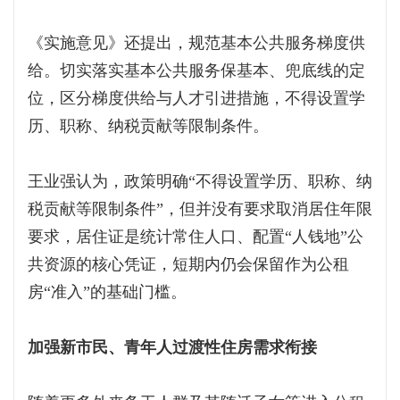
《实施意见》还提出，规范基本公共服务梯度供
给。切实落实基本公共服务保基本、兜底线的定
位，区分梯度供给与人才引进措施，不得设置学
历、职称、纳税贡献等限制条件。
王业强认为，政策明确“不得设置学历、职称、纳
税贡献等限制条件”，但并没有要求取消居住年限
要求，居住证是统计常住人口、配置“人钱地”公
共资源的核心凭证，短期内仍会保留作为公租
房“准入”的基础门槛。
加强新市民、青年人过渡性住房需求衔接