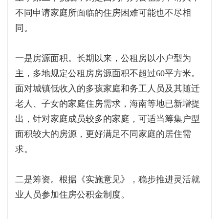
不同申请家庭所面临的住房困难可能也不尽相
同。
一是房源面积。长期以来，公租房以小户型为
主，多地规定公租房房源面积不超过60平方米。
面对城镇低收入的多孩家庭和务工人员及其随迁
老人、子女的家庭住房需求，海南等地已新增提
出，针对家庭成员较多的家庭，可适当筹集户型
面积较大的房源，更好满足不同家庭的居住需
求。
二是筹资。根据《实施意见》，稳步推进灵活就
业人员参加住房公积金制度。