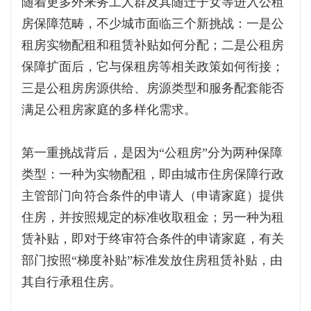
随着更多外来务工人群及其随迁子女等进入公租
房保障范畴，不少城市面临三个新挑战：一是公
租房实物配租和租赁补贴如何分配；二是公租房
保障扩面后，它与保租房等相关政策如何衔接；
三是公租房房源供给、房源类型和服务配套能否
满足公租房家庭的多样化需求。
第一重挑战背后，是因为“公租房”分为两种保障
类型：一种为实物配租，即由城市住房保障行政
主管部门向符合条件的申请人（申请家庭）提供
住房，并按照规定的标准收取租金；另一种为租
赁补贴，即对于终审符合条件的申请家庭，有关
部门按照“梯度补贴”标准发放住房租赁补贴，由
其自行承租住房。