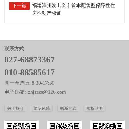
福建漳州发出全市首本配售型保障性住
下一篇
房不动产权证
联系方式
027-68873367
010-88585617
周一至周五 8:30-17:30
电子邮箱: zhjszzs@126.com
关于我们
团队风采
联系方式
版权申明