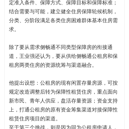
定准入条件、保障方式、保障目标和保障标准；
结合需要与可能，建立健全住房保障轮候机制，
分类、分阶段满足各类住房困难群体基本住房需
求。
除了要从需求侧畅通不同类型保障房的衔接通
道，王业强还认为，要从供给侧畅通公租房和保
租房两类住房的资源统筹与渠道融合。
他提出设想：公租房的现有闲置存量房源，可按
规定改造调整后转为保障性租赁住房，重点面向
新市民、青年人供应，盘活存量资源；资金支持
上，打通公租房的原有资金筹集渠道对接保障性
租赁住房项目的渠道。
至于第三个挑战，则是因为同为公租房申请人，