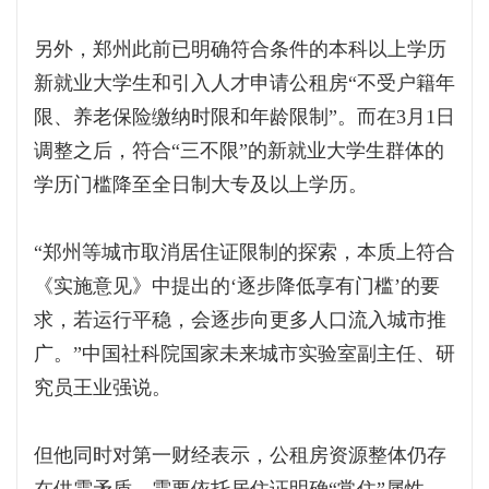
另外，郑州此前已明确符合条件的本科以上学历
新就业大学生和引入人才申请公租房“不受户籍年
限、养老保险缴纳时限和年龄限制”。而在3月1日
调整之后，符合“三不限”的新就业大学生群体的
学历门槛降至全日制大专及以上学历。
“郑州等城市取消居住证限制的探索，本质上符合
《实施意见》中提出的‘逐步降低享有门槛’的要
求，若运行平稳，会逐步向更多人口流入城市推
广。”中国社科院国家未来城市实验室副主任、研
究员王业强说。
但他同时对第一财经表示，公租房资源整体仍存