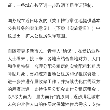
证，一些城市甚至进一步取消了居住证限制。
国务院在近日印发的《关于推行常住地提供基本
公共服务的实施意见》（下称《实施意见》）中
也提出，扩大公租房保障范围。
而随着更多新市民、青年人“纳保”，在受访业界
人士看来，接下来，各地应结合当地财力、人口
和住房特征，合理分配公租房的实物配租和租房
补贴对象，更好统筹当地公租房和保租房资源，
进一步推进存量收储工作，并持续优化供需双方
的筹资渠道，支持住房公积金支付公租房租金，
以“尽力而为，量力而行”的原则，逐步满足城市
未落户常住人口的多层次保障性住房需求，支持