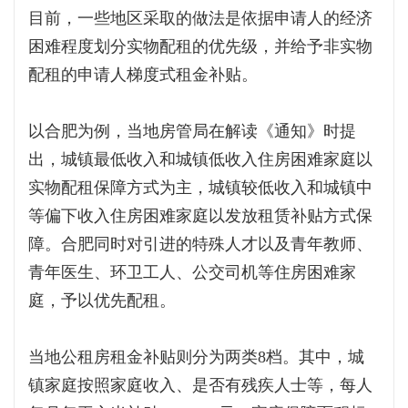
目前，一些地区采取的做法是依据申请人的经济
困难程度划分实物配租的优先级，并给予非实物
配租的申请人梯度式租金补贴。
以合肥为例，当地房管局在解读《通知》时提
出，城镇最低收入和城镇低收入住房困难家庭以
实物配租保障方式为主，城镇较低收入和城镇中
等偏下收入住房困难家庭以发放租赁补贴方式保
障。合肥同时对引进的特殊人才以及青年教师、
青年医生、环卫工人、公交司机等住房困难家
庭，予以优先配租。
当地公租房租金补贴则分为两类8档。其中，城
镇家庭按照家庭收入、是否有残疾人士等，每人