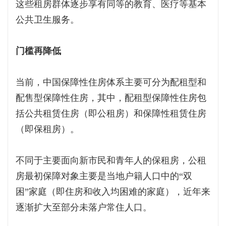
这些租房群体逐步享有同等的教育、医疗等基本
公共卫生服务。
门槛再降低
当前，中国保障性住房体系主要可分为配租型和
配售型保障性住房，其中，配租型保障性住房包
括公共租赁住房（即公租房）和保障性租赁住房
（即保租房）。
不同于主要面向新市民和青年人的保租房，公租
房最初保障对象主要是当地户籍人口中的“双
困”家庭（即住房和收入均困难的家庭），近年来
逐渐扩大至部分未落户常住人口。