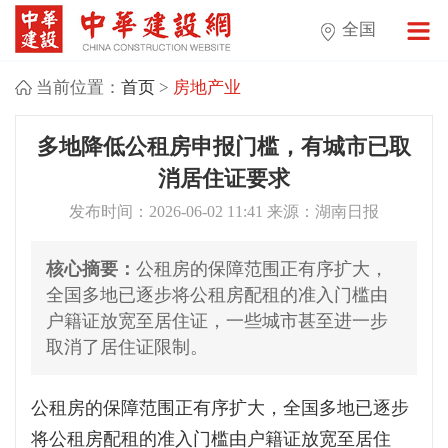
全国
当前位置：
首页
>
房地产业
多地降低公租房申报门槛，有城市已取
消居住证要求
发布时间：2026-06-02 11:41 来源：湖南日报
核心摘要：
公租房的保障范围正有序扩大，
全国多地已逐步将公租房配租的准入门槛由
户籍证放宽至居住证，一些城市甚至进一步
取消了居住证限制。
公租房的保障范围正有序扩大，全国多地已逐步
将公租房配租的准入门槛由户籍证放宽至居住