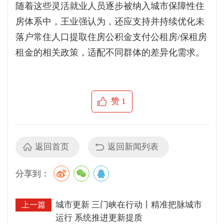
随着这些灵活就业人员逐步被纳入城市保障性住
房体系中，王业强认为，还应支持并持续优化未
落户常住人口提取住房公积金支付公租房/保租房
租金的相关政策，适配不同群体的差异化需求。
赞
1
返回首页
返回新闻列表
分享到：
城市更新 三门峡在行动丨精准把脉城市
上一篇
运行 系统推进更新提质