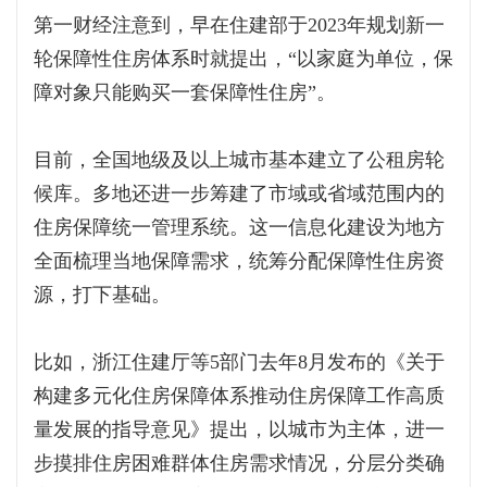
第一财经注意到，早在住建部于2023年规划新一
轮保障性住房体系时就提出，“以家庭为单位，保
障对象只能购买一套保障性住房”。
目前，全国地级及以上城市基本建立了公租房轮
候库。多地还进一步筹建了市域或省域范围内的
住房保障统一管理系统。这一信息化建设为地方
全面梳理当地保障需求，统筹分配保障性住房资
源，打下基础。
比如，浙江住建厅等5部门去年8月发布的《关于
构建多元化住房保障体系推动住房保障工作高质
量发展的指导意见》提出，以城市为主体，进一
步摸排住房困难群体住房需求情况，分层分类确