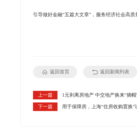
引导做好金融“五篇大文章”，服务经济社会高质
返回首页
返回新闻列表
上一篇
1元剥离房地产 中交地产换来“摘帽
下一篇
用于保障房，上海“住房收购置换”