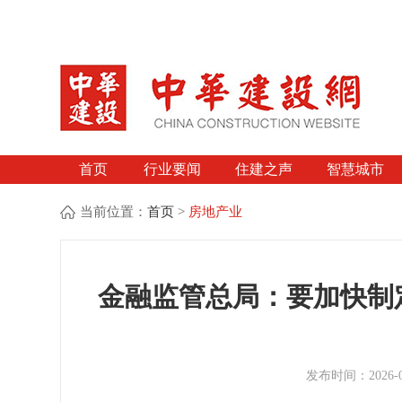
首页
行业要闻
住建之声
智慧城市
当前位置：
首页
>
房地产业
金融监管总局：要加快制
发布时间：2026-