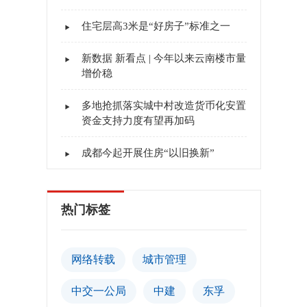
住宅层高3米是“好房子”标准之一
新数据 新看点 | 今年以来云南楼市量
增价稳
多地抢抓落实城中村改造货币化安置
资金支持力度有望再加码
成都今起开展住房“以旧换新”
热门标签
网络转载
城市管理
中交一公局
中建
东孚