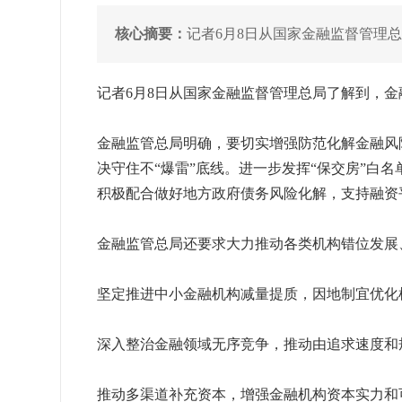
核心摘要：
记者6月8日从国家金融监督管理
记者6月8日从国家金融监督管理总局了解到，
金融监管总局明确，要切实增强防范化解金融风
决守住不“爆雷”底线。进一步发挥“保交房”白
积极配合做好地方政府债务风险化解，支持融资
金融监管总局还要求大力推动各类机构错位发展
坚定推进中小金融机构减量提质，因地制宜优化
深入整治金融领域无序竞争，推动由追求速度和
推动多渠道补充资本，增强金融机构资本实力和