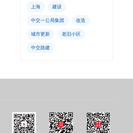
上海
建设
中交一公局集团
改造
城市更新
老旧小区
中交路建