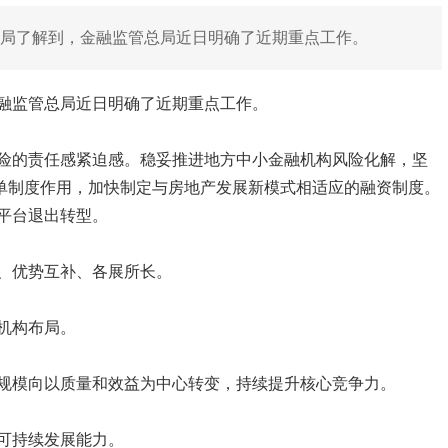
总局了解到，金融监管总局近日明确了近期重点工作。
金融监管总局近日明确了近期重点工作。
险的责任感紧迫感。稳妥推进地方中小金融机构风险化解，坚
名单制度作用，加快制定与房地产发展新模式相适应的融资制度。
平台退出转型。
、优势互补、各展所长。
机构布局。
规模向以质量和效益为中心转变，持续提升核心竞争力。
可持续发展能力。