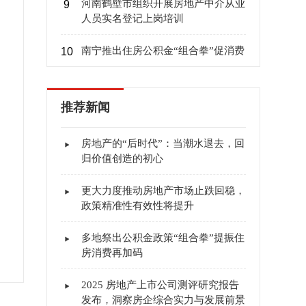
河南鹤壁市组织开展房地产中介从业
9
人员实名登记上岗培训
南宁推出住房公积金“组合拳”促消费
10
推荐新闻
房地产的“后时代”：当潮水退去，回
归价值创造的初心
更大力度推动房地产市场止跌回稳，
政策精准性有效性将提升
多地祭出公积金政策“组合拳”提振住
房消费再加码
2025 房地产上市公司测评研究报告
发布，洞察房企综合实力与发展前景