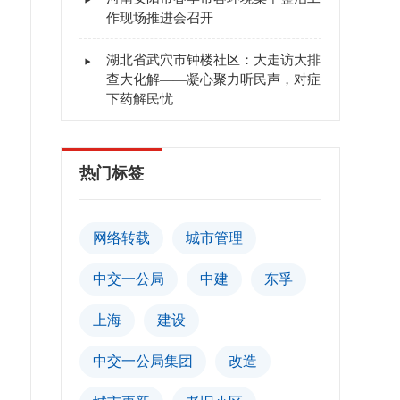
作现场推进会召开
湖北省武穴市钟楼社区：大走访大排
查大化解——凝心聚力听民声，对症
下药解民忧
热门标签
网络转载
城市管理
中交一公局
中建
东孚
上海
建设
中交一公局集团
改造