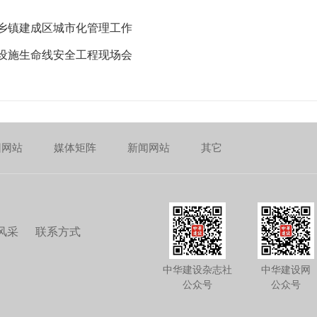
乡镇建成区城市化管理工作
设施生命线安全工程现场会
团网站
媒体矩阵
新闻网站
其它
风采
联系方式
中华建设杂志社
中华建设网
公众号
公众号