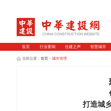
首页
行业要闻
住建之声
智慧城市
当前位置：
首页
>
城市管理
打造城乡