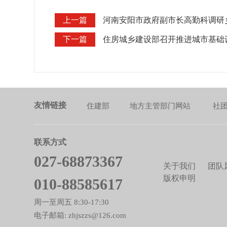
上一篇
河南安阳市政府副市长高勤科调研
下一篇
住房城乡建设部召开推进城市基础
友情链接
住建部
地方主管部门网站
社
联系方式
027-68873367
关于我们
团队
版权申明
010-88585617
周一至周五 8:30-17:30
电子邮箱: zhjszzs@126.com