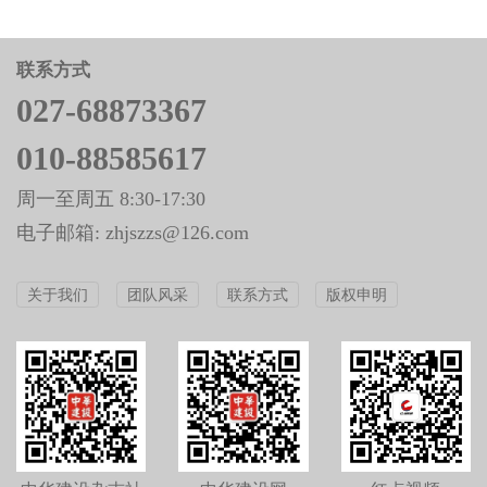
联系方式
027-68873367
010-88585617
周一至周五 8:30-17:30
电子邮箱: zhjszzs@126.com
关于我们
团队风采
联系方式
版权申明