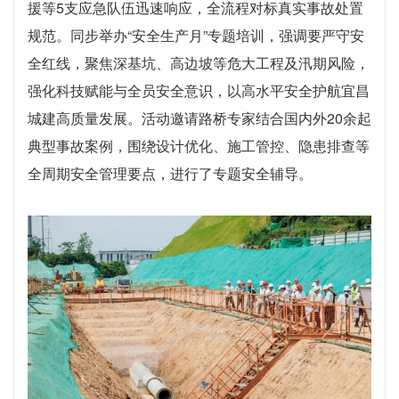
援等5支应急队伍迅速响应，全流程对标真实事故处置
规范。同步举办“安全生产月”专题培训，强调要严守安
全红线，聚焦深基坑、高边坡等危大工程及汛期风险，
强化科技赋能与全员安全意识，以高水平安全护航宜昌
城建高质量发展。活动邀请路桥专家结合国内外20余起
典型事故案例，围绕设计优化、施工管控、隐患排查等
全周期安全管理要点，进行了专题安全辅导。