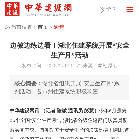
全国
当前位置：
首页
>
聚焦
边教边练边看！湖北住建系统开展“安全
生产月”活动
发布时间：2026-06-17 11:25 来源：本站原创
核心摘要：
湖北省组织开展“安全生产月”系
列活动，各市州住建系统积极响应
中华建设网讯 （记者 陈诚 通讯员 彭慧）
今年6月是第
25个全国“安全生产月”，湖北省各级住建部门认真贯彻
落实党中央、国务院关于安全生产的决策部署和湖北省