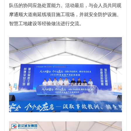
队伍的协同应急处置能力。活动最后，与会人员共同观
摩通顺大道南延线项目施工现场，并就安全防护设施、
智慧工地建设等经验做法进行交流。