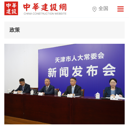
全国
政策