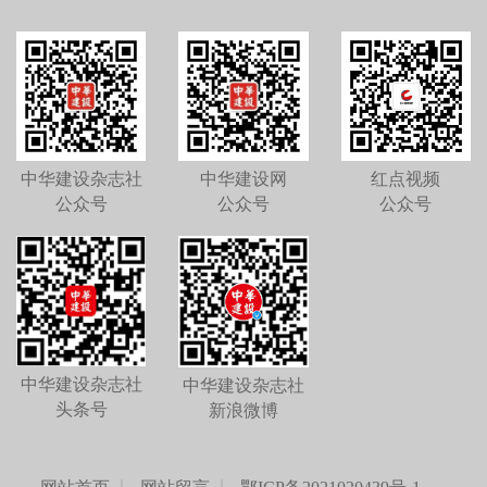
中华建设杂志社
中华建设网
红点视频
公众号
公众号
公众号
中华建设杂志社
中华建设杂志社
头条号
新浪微博