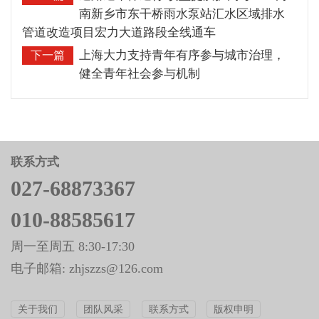
南新乡市东干桥雨水泵站汇水区域排水
管道改造项目宏力大道路段全线通车
上海大力支持青年有序参与城市治理，
下一篇
健全青年社会参与机制
联系方式
027-68873367
010-88585617
周一至周五 8:30-17:30
电子邮箱: zhjszzs@126.com
关于我们
团队风采
联系方式
版权申明