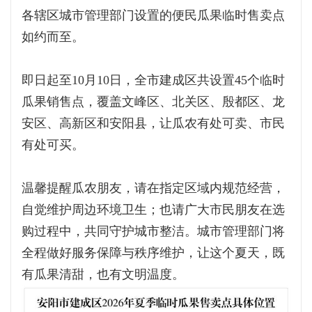
各辖区城市管理部门设置的便民瓜果临时售卖点
如约而至。
即日起至10月10日，全市建成区共设置45个临时
瓜果销售点，覆盖文峰区、北关区、殷都区、龙
安区、高新区和安阳县，让瓜农有处可卖、市民
有处可买。
温馨提醒瓜农朋友，请在指定区域内规范经营，
自觉维护周边环境卫生；也请广大市民朋友在选
购过程中，共同守护城市整洁。城市管理部门将
全程做好服务保障与秩序维护，让这个夏天，既
有瓜果清甜，也有文明温度。