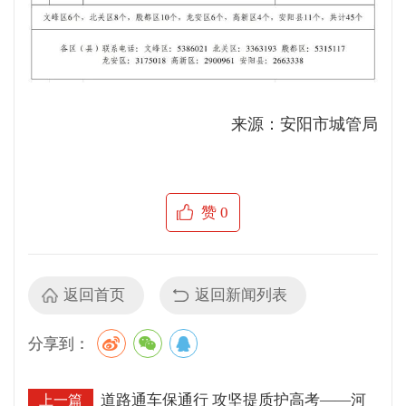
来源：安阳市城管局
赞
0
返回首页
返回新闻列表
分享到：
道路通车保通行 攻坚提质护高考——河
上一篇