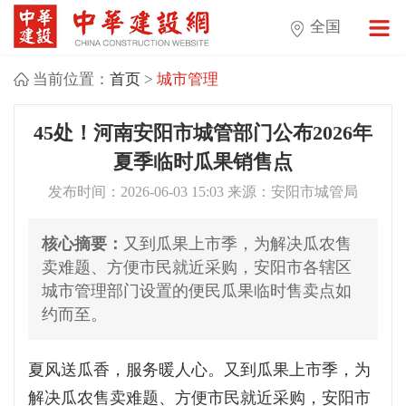
全国
当前位置：
首页
>
城市管理
45处！河南安阳市城管部门公布2026年
夏季临时瓜果销售点
发布时间：2026-06-03 15:03 来源：安阳市城管局
核心摘要：
又到瓜果上市季，为解决瓜农售
卖难题、方便市民就近采购，安阳市各辖区
城市管理部门设置的便民瓜果临时售卖点如
约而至。
夏风送瓜香，服务暖人心。又到瓜果上市季，为
解决瓜农售卖难题、方便市民就近采购，安阳市