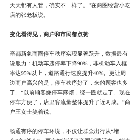
天天都有人管，确实不一样了。”在商圈经营小吃
店的张老板说。
变化看得见，商户和市民都点赞
亳都新象商圈停车秩序实现显著跃升，数据最有
说服力：机动车违停率下降90%，非机动车入框
率达95%以上，道路通行速度提升40%。更让周
边商户高兴的是，停车秩序好了，来的顾客也多
了。“以前顾客嫌停车麻烦，绕一圈就走了。现在
停车方便了，店里客流量整体提升了近两成。”商
户王女士笑着说。
畅通有序的停车环境，不仅让群众出行从“堵