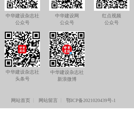
中华建设杂志社
中华建设网
红点视频
公众号
公众号
公众号
中华建设杂志社
中华建设杂志社
头条号
新浪微博
网站首页
网站留言
鄂ICP备2021020439号-1