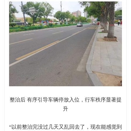
整治后 有序引导车辆停放入位，行车秩序显著提
升
“以前整治完没过几天又乱回去了，现在能感觉到