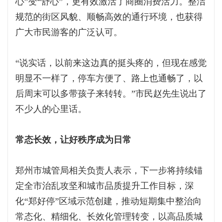
心”变“舒心”，更有效激活了商圈消费活力。整洁
规范的街区风貌、顺畅高效的通行环境，也获得
广大市民游客的广泛认可。
“说实话，以前来这边真的挺头疼的，但现在感觉
明显不一样了，停车方便了、路上也通畅了，以
后周末可以多带孩子来转转。”市民赵先生说出了
不少人的心里话。
常态长效，让好秩序成为日常
郑州市城管局相关负责人表示，下一步将持续锚
定全市治乱攻坚和城市品质提升工作目标，深
化“郑好停”区域示范创建，推动短期集中整治向
常态化、精细化、长效化管理转变，以高品质城