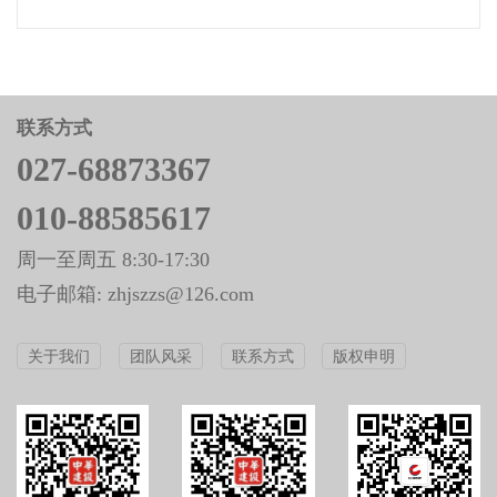
联系方式
027-68873367
010-88585617
周一至周五 8:30-17:30
电子邮箱: zhjszzs@126.com
关于我们
团队风采
联系方式
版权申明