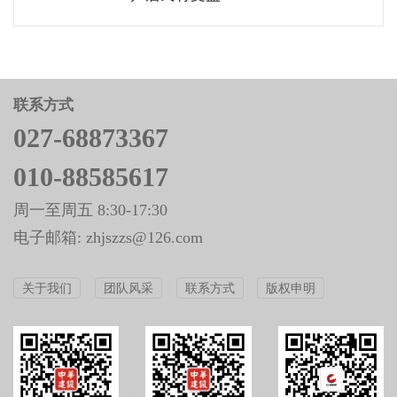
联系方式
027-68873367
010-88585617
周一至周五 8:30-17:30
电子邮箱: zhjszzs@126.com
关于我们
团队风采
联系方式
版权申明