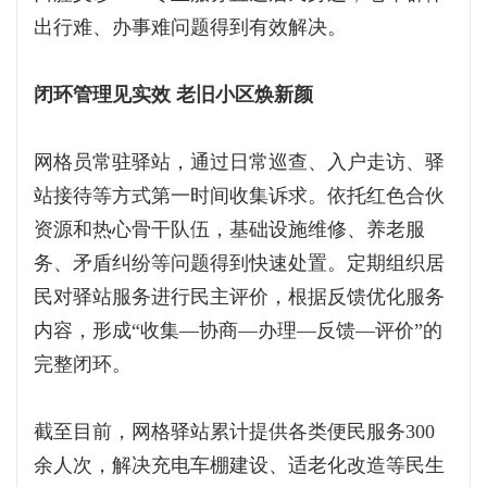
出行难、办事难问题得到有效解决。
闭环管理见实效 老旧小区焕新颜
网格员常驻驿站，通过日常巡查、入户走访、驿
站接待等方式第一时间收集诉求。依托红色合伙
资源和热心骨干队伍，基础设施维修、养老服
务、矛盾纠纷等问题得到快速处置。定期组织居
民对驿站服务进行民主评价，根据反馈优化服务
内容，形成“收集—协商—办理—反馈—评价”的
完整闭环。
截至目前，网格驿站累计提供各类便民服务300
余人次，解决充电车棚建设、适老化改造等民生