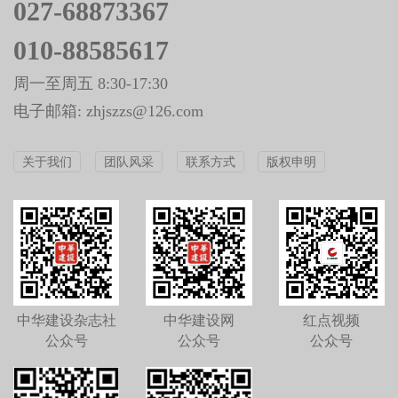
027-68873367
010-88585617
周一至周五 8:30-17:30
电子邮箱: zhjszzs@126.com
关于我们
团队风采
联系方式
版权申明
中华建设杂志社
中华建设网
红点视频
公众号
公众号
公众号