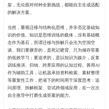
架，无论面对何种全新挑战，都能自主生成适配
的解决方案。
当然，重视迁移与结构化思维，并非否定基础知
识的价值。知识是思维训练的载体，没有基础概
念作为基石，所谓迁移与拆解只会沦为空洞空
谈。我们要摒弃的，是死记硬背、只为储存答案
的低效学习；要追求的，是以知识为媒介，反复
训练推演、归纳、跨界应用的认知过程。善用AI
作为辅助工具，让机器承担资料检索、素材整理
等重复性工作，把省下的时间用于深度思考：追
问原理、拆解框架、尝试跨领域应用，在一次次
自主推导中打磨生成答案的能力。