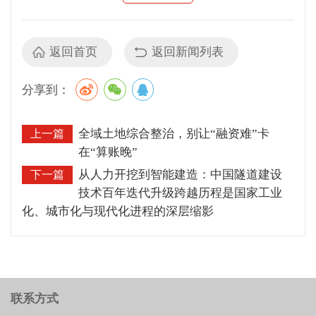
返回首页
返回新闻列表
分享到：
全域土地综合整治，别让“融资难”卡
上一篇
在“算账晚”
从人力开挖到智能建造：中国隧道建设
下一篇
技术百年迭代升级跨越历程是国家工业
化、城市化与现代化进程的深层缩影
联系方式